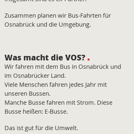
Zusammen planen wir Bus-Fahrten für
Osnabrück und die Umgebung.
Was macht die VOS?
Wir fahren mit dem Bus in Osnabrück und
im Osnabrücker Land.
Viele Menschen fahren jedes Jahr mit
unseren Bussen.
Manche Busse fahren mit Strom. Diese
Busse heißen: E-Busse.
Das ist gut für die Umwelt.