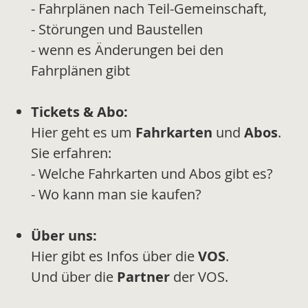
- Fahrplänen nach Teil-Gemeinschaft,
- Störungen und Baustellen
- wenn es Änderungen bei den
Fahrplänen gibt
Tickets & Abo:
Hier geht es um
Fahrkarten
und
Abos
.
Sie erfahren:
- Welche Fahrkarten und Abos gibt es?
- Wo kann man sie kaufen?
Über uns:
Hier gibt es Infos über die
VOS
.
Und über die
Partner
der VOS.