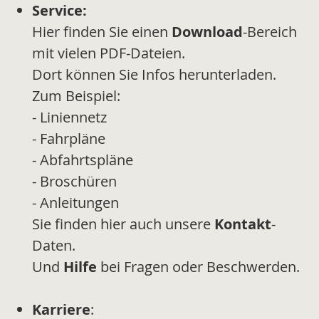
Service:
Hier finden Sie einen
Download
-Bereich
mit vielen PDF-Dateien.
Dort können Sie Infos herunterladen.
Zum Beispiel:
- Liniennetz
- Fahrpläne
- Abfahrtspläne
- Broschüren
- Anleitungen
Sie finden hier auch unsere
Kontakt
-
Daten.
Und
Hilfe
bei Fragen oder Beschwerden.
Karriere
: