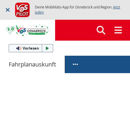
Deine Mobilitäts-App für Osnabrück und Region.
Jetzt
laden
Vorlesen
Fahrplanauskunft