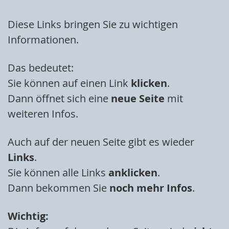
Diese Links bringen Sie zu wichtigen
Informationen.
Das bedeutet:
Sie können auf einen Link
klicken
.
Dann öffnet sich eine
neue Seite
mit
weiteren Infos.
Auch auf der neuen Seite gibt es wieder
Links
.
Sie können alle Links
anklicken
.
Dann bekommen Sie
noch mehr Infos
.
Wichtig: