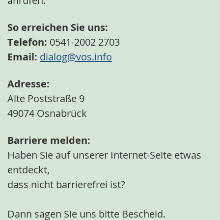
anrufen.
So erreichen Sie uns:
Telefon:
0541-2002 2703
Email:
dialog@vos.info
Adresse:
Alte Poststraße 9
49074 Osnabrück
Barriere melden:
Haben Sie auf unserer Internet-Seite etwas
entdeckt,
dass nicht barrierefrei ist?
Dann sagen Sie uns bitte Bescheid.