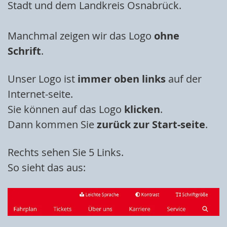
Stadt und dem Landkreis Osnabrück.
Manchmal zeigen wir das Logo
ohne
Schrift
.
Unser Logo ist
immer oben links
auf der
Internet-seite.
Sie können auf das Logo
klicken
.
Dann kommen Sie
zurück zur Start-seite
.
Rechts sehen Sie 5 Links.
So sieht das aus: