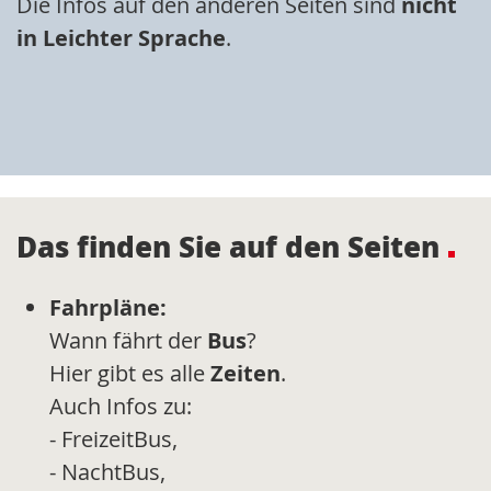
Die Infos auf den anderen Seiten sind
nicht
in Leichter Sprache
.
Das finden Sie auf den Seiten
Fahrpläne:
Wann fährt der
Bus
?
Hier gibt es alle
Zeiten
.
Auch Infos zu:
- FreizeitBus,
- NachtBus,