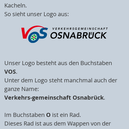
Kacheln.
So sieht unser Logo aus:
Unser Logo besteht aus den Buchstaben
VOS
.
Unter dem Logo steht manchmal auch der
ganze Name:
Verkehrs-gemeinschaft Osnabrück
.
Im Buchstaben
O
ist ein Rad.
Dieses Rad ist aus dem Wappen von der