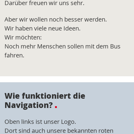
Darüber freuen wir uns sehr.
Aber wir wollen noch besser werden.
Wir haben viele neue Ideen.
Wir möchten:
Noch mehr Menschen sollen mit dem Bus
fahren.
Wie funktioniert die
Navigation?
Oben links ist unser Logo.
Dort sind auch unsere bekannten roten