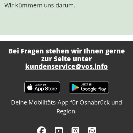
Wir kümmern uns darum.
Bei Fragen stehen wir Ihnen gerne
zur Seite unter
kundenservice@vos.info
Deine Mobilitäts-App für Osnabrück und
Region.