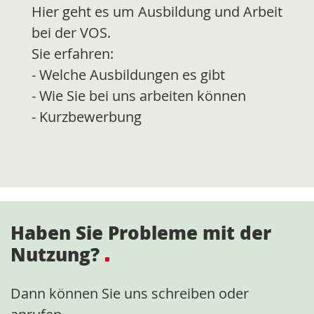
Hier geht es um Ausbildung und Arbeit
bei der VOS.
Sie erfahren:
- Welche Ausbildungen es gibt
- Wie Sie bei uns arbeiten können
- Kurzbewerbung
Haben Sie Probleme mit der
Nutzung?
Dann können Sie uns schreiben oder