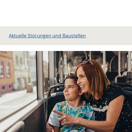
Aktuelle Störungen und Baustellen