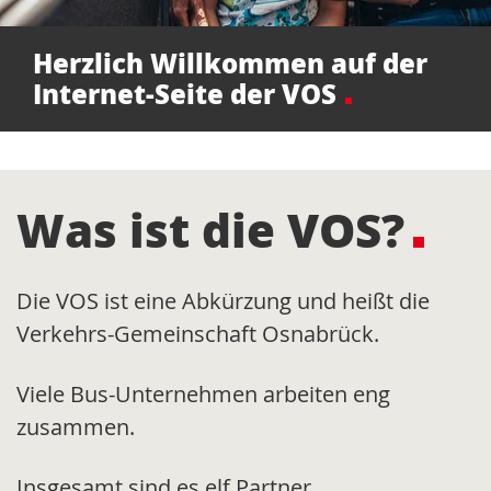
Herzlich Willkommen auf der
Internet-Seite der VOS
Was ist die VOS?
Die VOS ist eine Abkürzung und heißt die
Verkehrs-Gemeinschaft Osnabrück.
Viele Bus-Unternehmen arbeiten eng
zusammen.
Insgesamt sind es elf Partner.