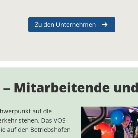
Zu den Unternehmen
 – Mitarbeitende und
chwerpunkt auf die
erkehr stehen. Das VOS-
die auf den Betriebshöfen