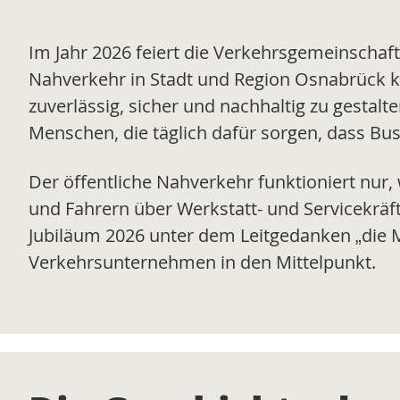
Im Jahr 2026 feiert die Verkehrsgemeinschaft
Nahverkehr in Stadt und Region Osnabrück kon
zuverlässig, sicher und nachhaltig zu gesta
Menschen, die täglich dafür sorgen, dass Bus
Der öffentliche Nahverkehr funktioniert nur
und Fahrern über Werkstatt- und Servicekräf
Jubiläum 2026 unter dem Leitgedanken „die M
Verkehrsunternehmen in den Mittelpunkt.