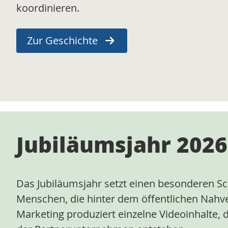
koordinieren.
Zur Geschichte
Jubiläumsjahr 2026
Das Jubiläumsjahr setzt einen besonderen S
Menschen, die hinter dem öffentlichen Nahv
Marketing produziert einzelne Videoinhalte, 