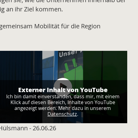
g an ihr Ziel kommen.
 gemeinsam Mobilität für die Region
Externer Inhalt von YouTube
Ich bin damit einverstanden, dass mir, mit einem
Klick auf diesen Bereich, Inhalte von YouTube
angezeigt werden. Mehr dazu in unserem
Datenschutz
.
Hülsmann - 26.06.26