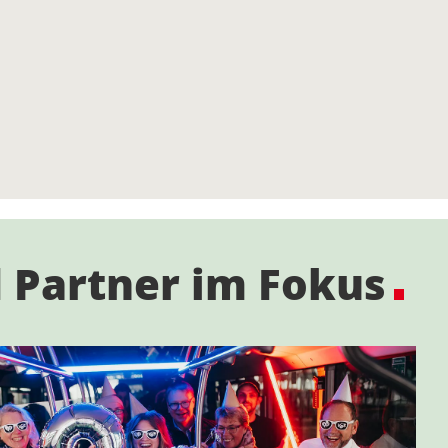
 Partner im Fokus