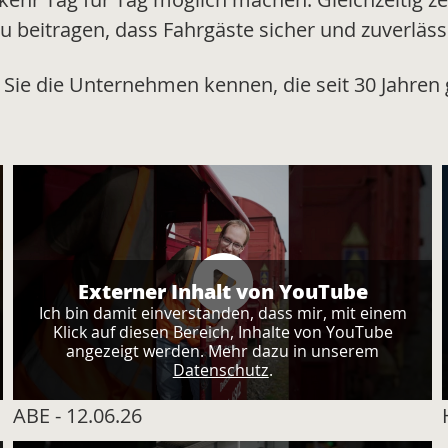
itragen, dass Fahrgäste sicher und zuverlässi
n Sie die Unternehmen kennen, die seit 30 Jahren
Externer Inhalt von YouTube
Ich bin damit einverstanden, dass mir, mit einem
Klick auf diesen Bereich, Inhalte von YouTube
angezeigt werden. Mehr dazu in unserem
Datenschutz
.
ABE - 12.06.26