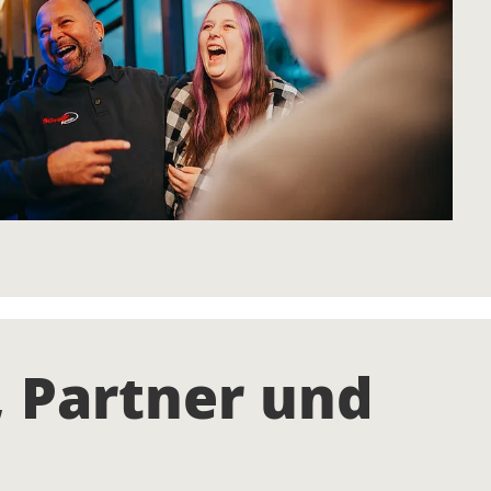
 Partner und