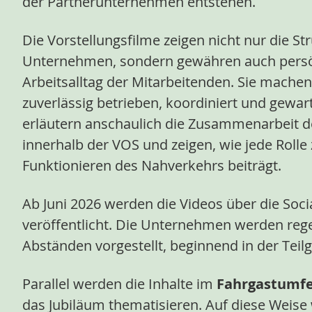
der Partnerunternehmen entstehen.
Die Vorstellungsfilme zeigen nicht nur die S
Unternehmen, sondern gewähren auch persön
Arbeitsalltag der Mitarbeitenden. Sie machen
zuverlässig betrieben, koordiniert und gewar
erläutern anschaulich die Zusammenarbeit 
innerhalb der VOS und zeigen, wie jede Roll
Funktionieren des Nahverkehrs beiträgt.
Ab Juni 2026 werden die Videos über die Soc
veröffentlicht. Die Unternehmen werden reg
Abständen vorgestellt, beginnend in der Teil
Parallel werden die Inhalte im
Fahrgastumfe
das Jubiläum thematisieren. Auf diese Weise 