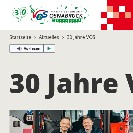
Startseite
Aktuelles
30 Jahre VOS
Vorlesen
30 Jahre