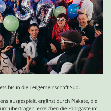
ts bis in die Teilgemeinschaft Süd.
ns ausgespielt, ergänzt durch Plakate, die
Raum übertragen, erreichen die Fahrgäste im