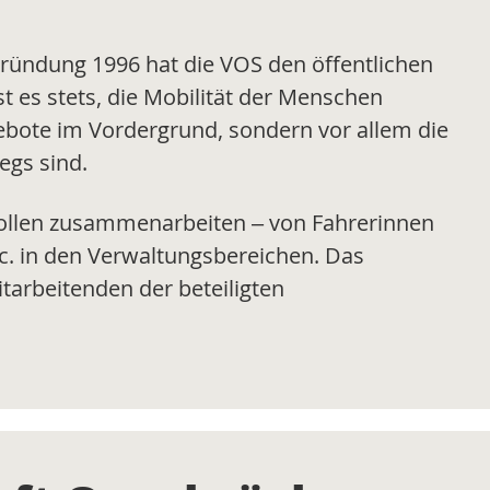
 Gründung 1996 hat die VOS den öffentlichen
t es stets, die Mobilität der Menschen
gebote im Vordergrund, sondern vor allem die
egs sind.
 Rollen zusammenarbeiten – von Fahrerinnen
c. in den Verwaltungsbereichen. Das
tarbeitenden der beteiligten