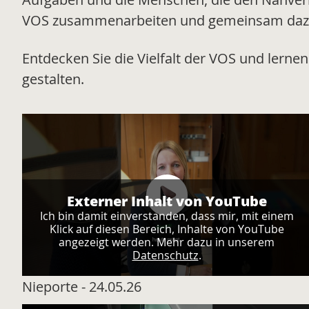
VOS zusammenarbeiten und gemeinsam dazu be
Entdecken Sie die Vielfalt der VOS und lerne
gestalten.
Externer Inhalt von YouTube
Ich bin damit einverstanden, dass mir, mit einem
Klick auf diesen Bereich, Inhalte von YouTube
angezeigt werden. Mehr dazu in unserem
Datenschutz
.
Nieporte - 24.05.26