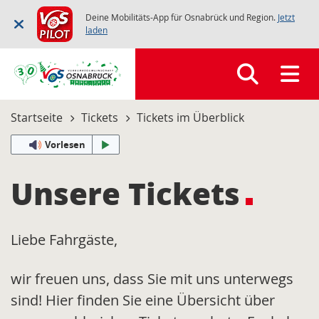
Deine Mobilitäts-App für Osnabrück und Region.
Jetzt
laden
Startseite
Tickets
Tickets im Überblick
Vorlesen
Unsere Tickets
Liebe Fahrgäste,
wir freuen uns, dass Sie mit uns unterwegs
sind! Hier finden Sie eine Übersicht über