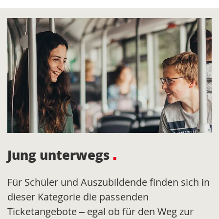
Jung unterwegs
Für Schüler und Auszubildende finden sich in
dieser Kategorie die passenden
Ticketangebote – egal ob für den Weg zur