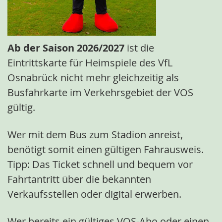
Ab der Saison 2026/2027
ist die
Eintrittskarte für Heimspiele des VfL
Osnabrück nicht mehr gleichzeitig als
Busfahrkarte im Verkehrsgebiet der VOS
gültig.
Wer mit dem Bus zum Stadion anreist,
benötigt somit einen gültigen Fahrausweis.
Tipp: Das Ticket schnell und bequem vor
Fahrtantritt über die bekannten
Verkaufsstellen oder digital erwerben.
Wer bereits ein gültiges VOS-Abo oder einen