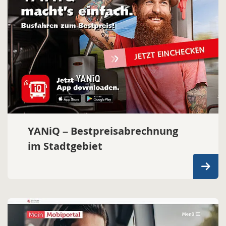
YANiQ – Bestpreisabrechnung
im Stadtgebiet