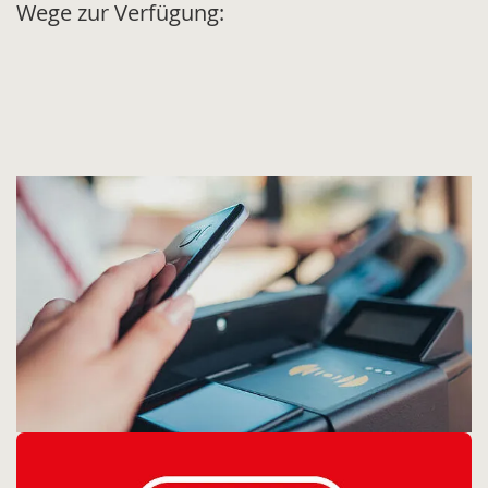
Wege zur Verfügung: