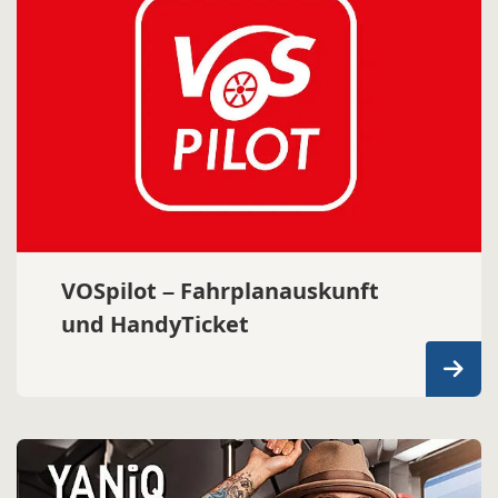
VOSpilot – Fahrplanauskunft
und HandyTicket