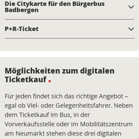
Die Citykarte für den Bürgerbus
Badbergen
P+R-Ticket
Möglichkeiten zum digitalen
Ticketkauf
Für jeden findet sich das richtige Angebot –
egal ob Viel- oder Gelegenheitsfahrer. Neben
dem Ticketkauf im Bus, in der
Vorverkaufsstelle oder im Mobilitätszentrum
am Neumarkt stehen diese drei digitalen