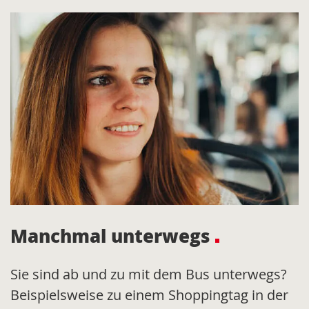
Manchmal unterwegs
Sie sind ab und zu mit dem Bus unterwegs?
Beispielsweise zu einem Shoppingtag in der