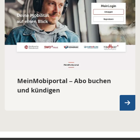
MeinMobiportal – Abo buchen
und kündigen