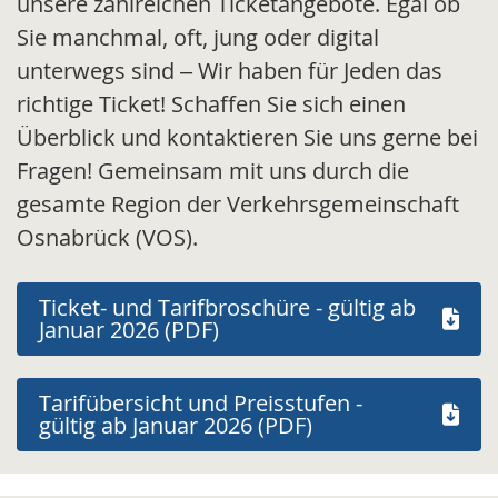
unsere zahlreichen Ticketangebote. Egal ob
Sie manchmal, oft, jung oder digital
unterwegs sind – Wir haben für Jeden das
richtige Ticket! Schaffen Sie sich einen
Überblick und kontaktieren Sie uns gerne bei
Fragen! Gemeinsam mit uns durch die
gesamte Region der Verkehrsgemeinschaft
Osnabrück (VOS).
Ticket- und Tarifbroschüre - gültig ab
Januar 2026 (PDF)
Tarifübersicht und Preisstufen -
gültig ab Januar 2026 (PDF)