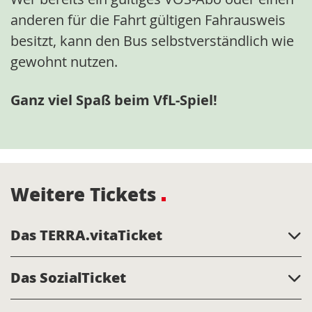
anderen für die Fahrt gültigen Fahrausweis
besitzt, kann den Bus selbstverständlich wie
gewohnt nutzen.
Ganz viel Spaß beim VfL-Spiel!
Weitere Tickets
Das TERRA.vitaTicket
Das SozialTicket