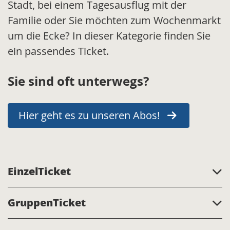
Stadt, bei einem Tagesausflug mit der
Familie oder Sie möchten zum Wochenmarkt
um die Ecke? In dieser Kategorie finden Sie
ein passendes Ticket.
Sie sind oft unterwegs?
Hier geht es zu unseren Abos!
EinzelTicket
GruppenTicket