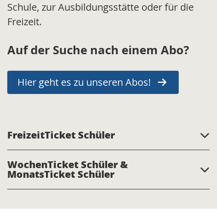
Schule, zur Ausbildungsstätte oder für die
Freizeit.
Auf der Suche nach einem Abo?
Hier geht es zu unseren Abos!
FreizeitTicket Schüler
WochenTicket Schüler &
MonatsTicket Schüler