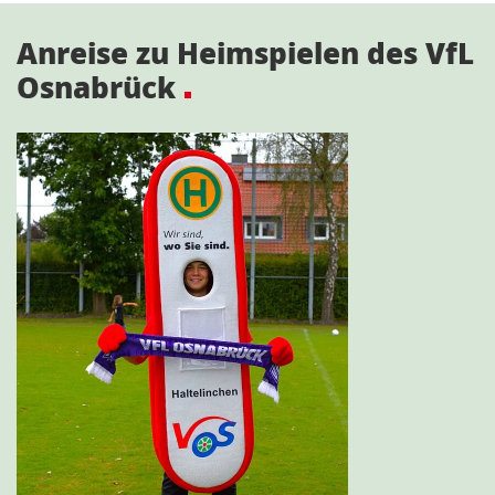
Anreise zu Heimspielen des VfL
Osnabrück