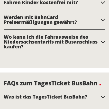
Fahren Kinder kostenfrei mit?
Werden mit BahnCard
Preisermäßigungen gewährt?
Wo kann ich die Fahrausweise des
Niedersachsentarifs mit Busanschluss
kaufen?
FAQs zum TagesTicket BusBahn
Was ist das TagesTicket BusBahn?