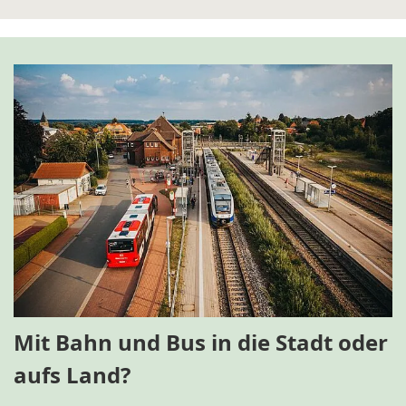
Mit Bahn und Bus in die Stadt oder
aufs Land?