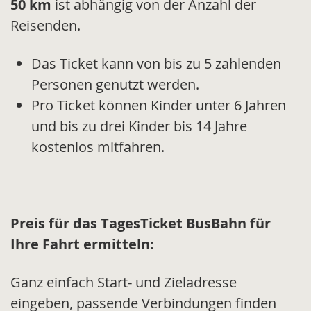
50 km
ist abhängig von der Anzahl der
Reisenden.
Das Ticket kann von bis zu 5 zahlenden
Personen genutzt werden.
Pro Ticket können Kinder unter 6 Jahren
und bis zu drei Kinder bis 14 Jahre
kostenlos mitfahren.
Preis für das TagesTicket BusBahn für
Ihre Fahrt ermitteln:
Ganz einfach Start- und Zieladresse
eingeben, passende Verbindungen finden