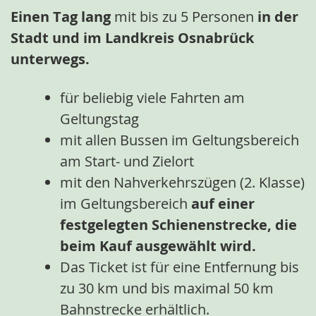
Einen Tag lang
mit bis zu 5 Personen
in der
Stadt und im Landkreis Osnabrück
unterwegs.
für beliebig viele Fahrten am
Geltungstag
mit allen Bussen im Geltungsbereich
am Start- und Zielort
mit den Nahverkehrszügen (2. Klasse)
im Geltungsbereich
auf einer
festgelegten Schienenstrecke, die
beim Kauf ausgewählt wird.
Das Ticket ist für eine Entfernung bis
zu 30 km und bis maximal 50 km
Bahnstrecke erhältlich.