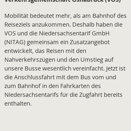
Mobilität bedeutet mehr, als am Bahnhof des
Reiseziels anzukommen. Deshalb haben die
VOS und die Niedersachsentarif GmbH
(NITAG) gemeinsam ein Zusatzangebot
entwickelt, das Reisen mit den
Nahverkehrszügen und den Umstieg auf
unsere Busse wesentlich vereinfacht. Jetzt ist
die Anschlussfahrt mit dem Bus vom und
zum Bahnhof in den Fahrkarten des
Niedersachsentarifs für die Zugfahrt bereits
enthalten.