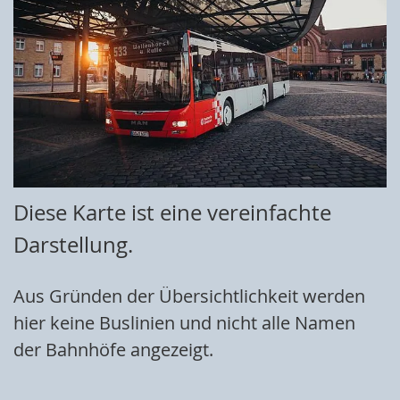
Diese Karte ist eine vereinfachte
Darstellung.
Aus Gründen der Übersichtlichkeit werden
hier keine Buslinien und nicht alle Namen
der Bahnhöfe angezeigt.