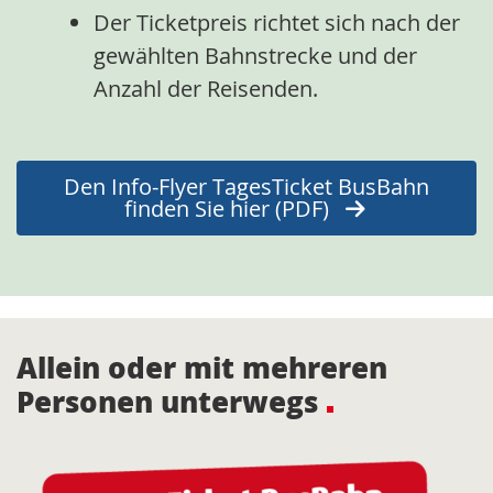
Der Ticketpreis richtet sich nach der
gewählten Bahnstrecke und der
Anzahl der Reisenden.
Den Info-Flyer TagesTicket BusBahn
finden Sie hier (PDF)
Allein oder mit mehreren
Personen unterwegs