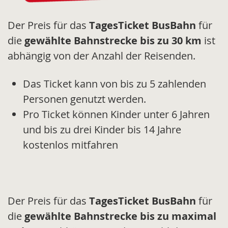
Der Preis für das
TagesTicket BusBahn
für
die
gewählte Bahnstrecke bis zu 30 km
ist
abhängig von der Anzahl der Reisenden.
Das Ticket kann von bis zu 5 zahlenden
Personen genutzt werden.
Pro Ticket können Kinder unter 6 Jahren
und bis zu drei Kinder bis 14 Jahre
kostenlos mitfahren
Der Preis für das
TagesTicket BusBahn
für
die
gewählte Bahnstrecke bis zu maximal