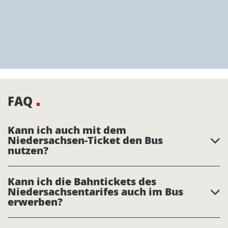
FAQ
Kann ich auch mit dem
Niedersachsen-Ticket den Bus
nutzen?
Kann ich die Bahntickets des
Niedersachsentarifes auch im Bus
erwerben?