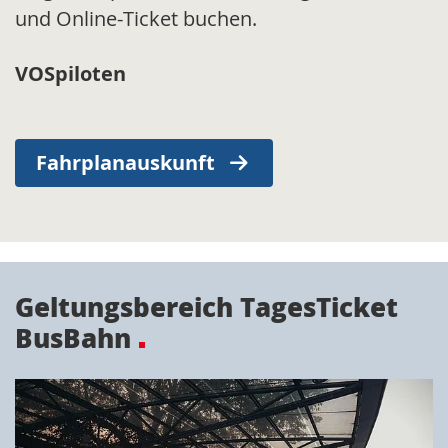
und Online-Ticket buchen.
VOSpiloten
Fahrplanauskunft
Geltungsbereich TagesTicket
BusBahn