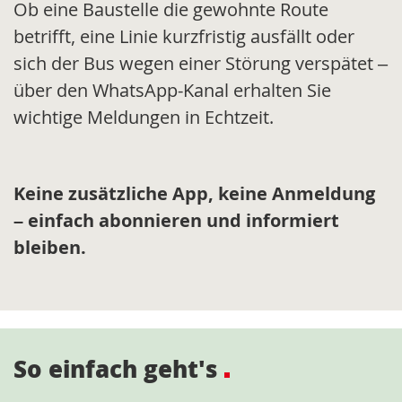
Ob eine Baustelle die gewohnte Route
betrifft, eine Linie kurzfristig ausfällt oder
sich der Bus wegen einer Störung verspätet –
über den WhatsApp-Kanal erhalten Sie
wichtige Meldungen in Echtzeit.
Keine zusätzliche App, keine Anmeldung
– einfach abonnieren und informiert
bleiben.
So einfach geht's