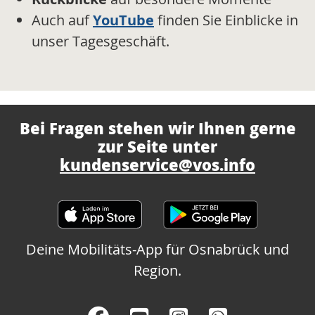
Auch auf
YouTube
finden Sie Einblicke in
unser Tagesgeschäft.
Bei Fragen stehen wir Ihnen gerne
zur Seite unter
kundenservice@vos.info
Deine Mobilitäts-App für Osnabrück und
Region.