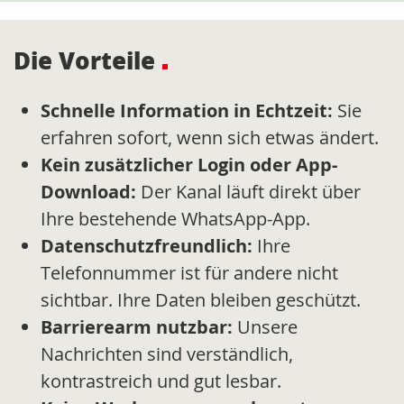
Die Vorteile
Schnelle Information in Echtzeit:
Sie
erfahren sofort, wenn sich etwas ändert.
Kein zusätzlicher Login oder App-
Download:
Der Kanal läuft direkt über
Ihre bestehende WhatsApp-App.
Datenschutzfreundlich:
Ihre
Telefonnummer ist für andere nicht
sichtbar. Ihre Daten bleiben geschützt.
Barrierearm nutzbar:
Unsere
Nachrichten sind verständlich,
kontrastreich und gut lesbar.