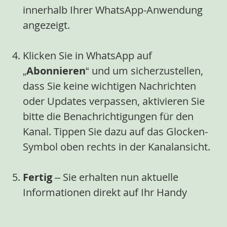
innerhalb Ihrer WhatsApp-Anwendung
angezeigt.
Klicken Sie in WhatsApp auf
„
Abonnieren
“ und um sicherzustellen,
dass Sie keine wichtigen Nachrichten
oder Updates verpassen, aktivieren Sie
bitte die Benachrichtigungen für den
Kanal. Tippen Sie dazu auf das Glocken-
Symbol oben rechts in der Kanalansicht.
Fertig
– Sie erhalten nun aktuelle
Informationen direkt auf Ihr Handy