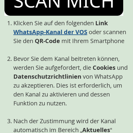
Klicken Sie auf den folgenden
Link
WhatsApp-Kanal der VOS
oder scannen
Sie den
QR-Code
mit Ihrem Smartphone
Bevor
Sie
dem Kanal beitreten können,
werden Sie aufgefordert, die
Cookies
und
Datenschutzrichtlinien
von WhatsApp
zu akzeptieren. Dies ist erforderlich, um
den Kanal zu aktivieren und dessen
Funktion zu nutzen.
Nach der Zustimmung wird der Kanal
automatisch im Bereich „
Aktuelles
“