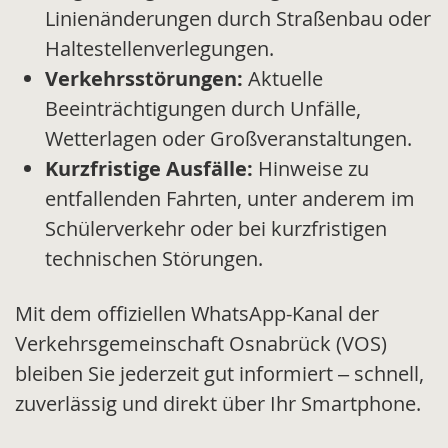
Linienänderungen durch Straßenbau oder
Haltestellenverlegungen.
Verkehrsstörungen:
Aktuelle
Beeinträchtigungen durch Unfälle,
Wetterlagen oder Großveranstaltungen.
Kurzfristige Ausfälle:
Hinweise zu
entfallenden Fahrten, unter anderem im
Schülerverkehr oder bei kurzfristigen
technischen Störungen.
Mit dem offiziellen WhatsApp-Kanal der
Verkehrsgemeinschaft Osnabrück (VOS)
bleiben Sie jederzeit gut informiert – schnell,
zuverlässig und direkt über Ihr Smartphone.