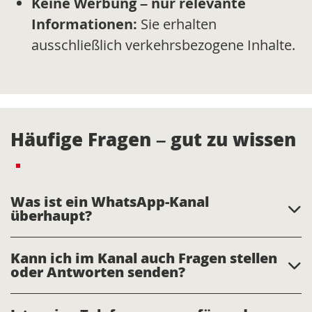
Keine Werbung – nur relevante
Informationen:
Sie erhalten
ausschließlich verkehrsbezogene Inhalte.
Häufige Fragen – gut zu wissen
Was ist ein WhatsApp-Kanal
überhaupt?
Kann ich im Kanal auch Fragen stellen
oder Antworten senden?