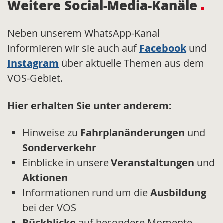
Weitere Social-Media-Kanäle
Neben unserem WhatsApp-Kanal
informieren wir sie auch auf
Facebook
und
Instagram
über aktuelle Themen aus dem
VOS-Gebiet.
Hier erhalten Sie unter anderem:
Hinweise zu
Fahrplanänderungen
und
Sonderverkehr
Einblicke in unsere
Veranstaltungen
und
Aktionen
Informationen rund um die
Ausbildung
bei der VOS
Rückblicke
auf besondere Momente