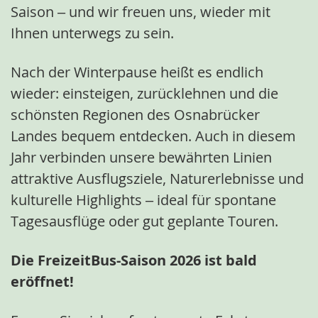
Saison – und wir freuen uns, wieder mit
Ihnen unterwegs zu sein.
Nach der Winterpause heißt es endlich
wieder: einsteigen, zurücklehnen und die
schönsten Regionen des Osnabrücker
Landes bequem entdecken. Auch in diesem
Jahr verbinden unsere bewährten Linien
attraktive Ausflugsziele, Naturerlebnisse und
kulturelle Highlights – ideal für spontane
Tagesausflüge oder gut geplante Touren.
Die FreizeitBus-Saison 2026 ist bald
eröffnet!