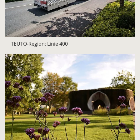
TEUTO-Region: Linie 400