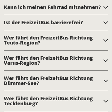
Kann ich meinen Fahrrad mitnehmen?
Ist der FreizeitBus barrierefrei?
Wer fährt den FreizeitBus Richtung
Teuto-Region?
Wer fährt den FreizeitBus Richtung
Varus-Region?
Wer fährt den FreizeitBus Richtung
Dümmer-See?
Wer fährt den FreizeitBus Richtung
Tecklenburg?