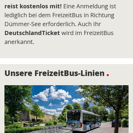
reist kostenlos mit!
Eine Anmeldung ist
lediglich bei dem FreizeitBus in Richtung
Dümmer-See erforderlich. Auch Ihr
DeutschlandTicket
wird im FreizeitBus
anerkannt.
Unsere FreizeitBus-Linien