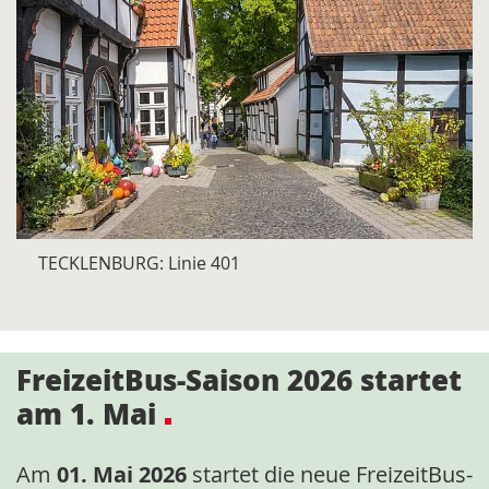
TECKLENBURG: Linie 401
FreizeitBus-Saison 2026 startet
am 1. Mai
Am
01. Mai 2026
startet die neue FreizeitBus-