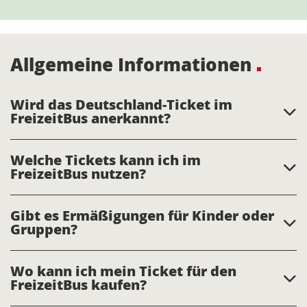
Allgemeine Informationen
Wird das Deutschland-Ticket im
FreizeitBus anerkannt?
Welche Tickets kann ich im
FreizeitBus nutzen?
Gibt es Ermäßigungen für Kinder oder
Gruppen?
Wo kann ich mein Ticket für den
FreizeitBus kaufen?