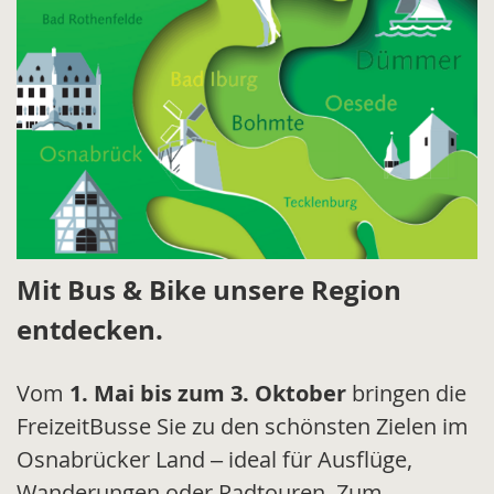
Mit Bus & Bike unsere Region
entdecken.
Vom
1. Mai bis zum 3. Oktober
bringen die
FreizeitBusse Sie zu den schönsten Zielen im
Osnabrücker Land – ideal für Ausflüge,
Wanderungen oder Radtouren. Zum