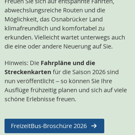
Freuen Sie sich auf entspannte Fahrten,
abwechslungsreiche Routen und die
Möglichkeit, das Osnabrücker Land
klimafreundlich und komfortabel zu
erkunden. Vielleicht wartet unterwegs auch
die eine oder andere Neuerung auf Sie.
Hinweis: Die
Fahrpläne und die
Streckenkarten
für die Saison 2026 sind
nun veröffentlicht – so können Sie Ihre
Ausflüge frühzeitig planen und sich auf viele
schöne Erlebnisse freuen.
FreizeitBus-Broschüre 2026