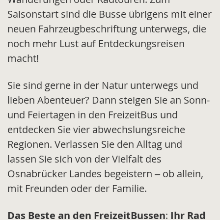
Saisonstart sind die Busse übrigens mit einer
neuen Fahrzeugbeschriftung unterwegs, die
noch mehr Lust auf Entdeckungsreisen
macht!
Sie sind gerne in der Natur unterwegs und
lieben Abenteuer? Dann steigen Sie an Sonn-
und Feiertagen in den FreizeitBus und
entdecken Sie vier abwechslungsreiche
Regionen. Verlassen Sie den Alltag und
lassen Sie sich von der Vielfalt des
Osnabrücker Landes begeistern – ob allein,
mit Freunden oder der Familie.
Das Beste an den FreizeitBussen
:
Ihr Rad