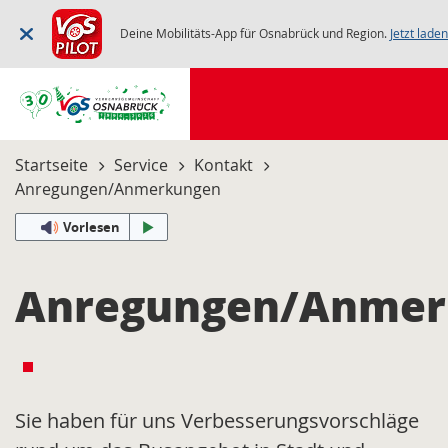
Deine Mobilitäts-App für Osnabrück und Region.
Jetzt laden
Startseite
Service
Kontakt
Anregungen/Anmerkungen
Vorlesen
Anregungen/Anmer
Sie haben für uns Verbesserungsvorschläge