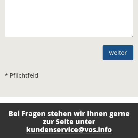
weiter
* Pflichtfeld
Bei Fragen stehen wir Ihnen gerne
zur Seite unter
kundenservice@vos.info