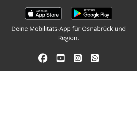
Deine Mobilitäts-App für Osnabrück und
Region.