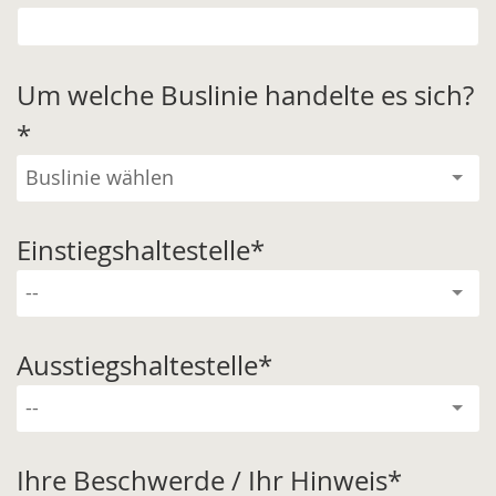
Um welche Buslinie handelte es sich?
*
Einstiegshaltestelle
*
Ausstiegshaltestelle
*
Ihre Beschwerde / Ihr Hinweis
*