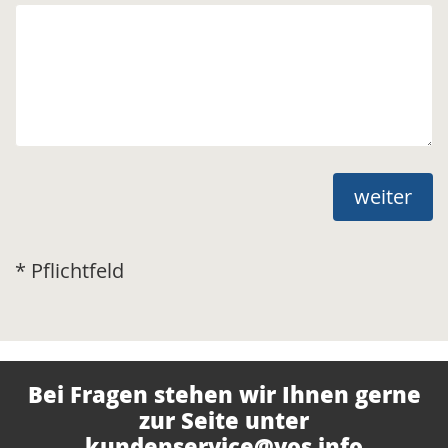
weiter
* Pflichtfeld
Bei Fragen stehen wir Ihnen gerne
zur Seite unter
kundenservice@vos.info