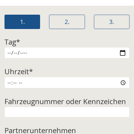
1.
2.
3.
Tag
*
Uhrzeit
*
Fahrzeugnummer oder Kennzeichen
Partnerunternehmen