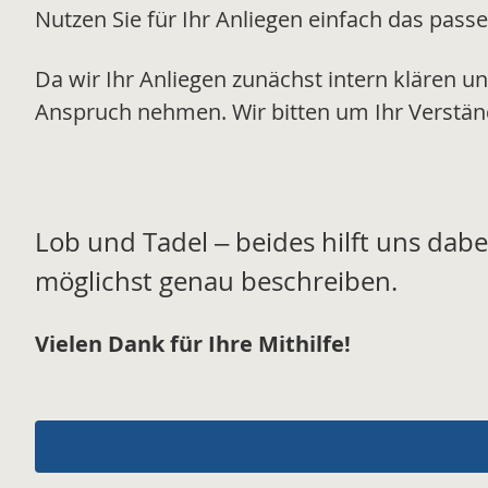
Nutzen Sie für Ihr Anliegen einfach das pas
Da wir Ihr Anliegen zunächst intern klären u
Anspruch nehmen. Wir bitten um Ihr Verstän
Lob und Tadel – beides hilft uns dabe
möglichst genau beschreiben.
Vielen Dank für Ihre Mithilfe!