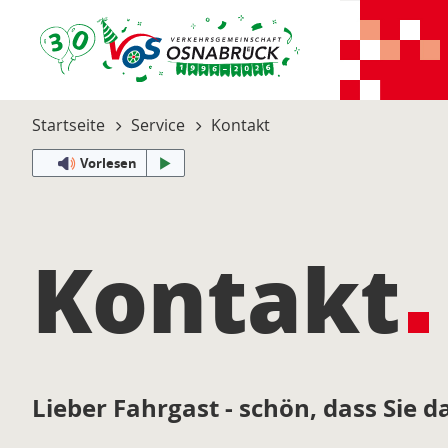
Startseite
Service
Kontakt
Vorlesen
Kontakt
Lieber Fahrgast - schön, dass Sie da