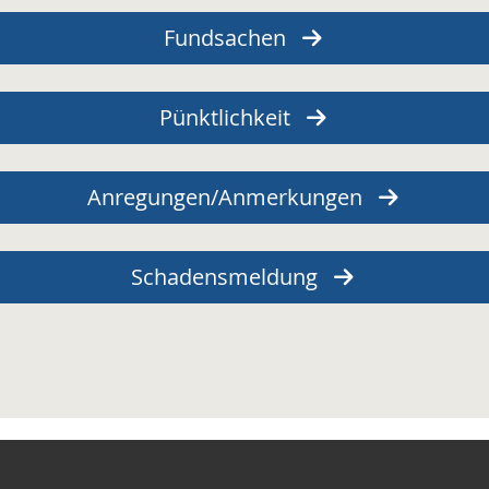
Fundsachen
Pünktlichkeit
Anregungen/Anmerkungen
Schadensmeldung