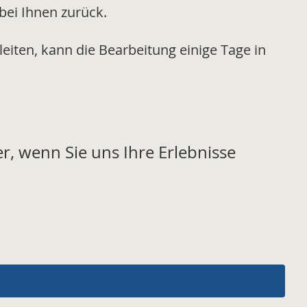
bei Ihnen zurück.
leiten, kann die Bearbeitung einige Tage in
r, wenn Sie uns Ihre Erlebnisse