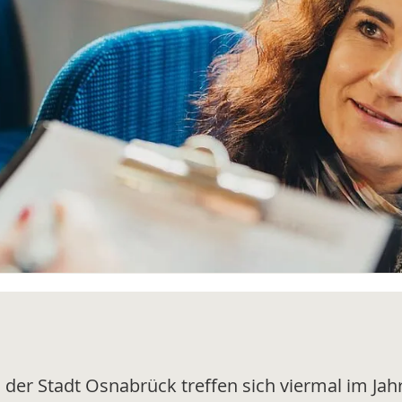
s der Stadt Osnabrück treffen sich viermal im Ja