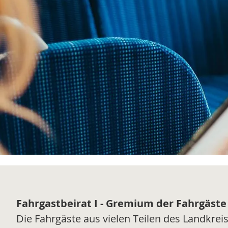
Fahrgastbeirat I - Gremium der Fahrgäste
Die Fahrgäste aus vielen Teilen des Landkrei