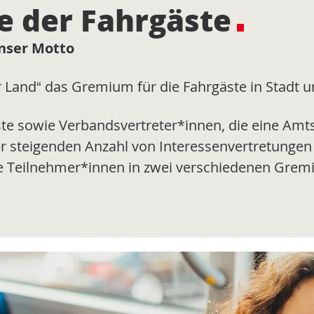
e der Fahrgäste
unser Motto
er Land“ das Gremium für die Fahrgäste in Stadt 
ste sowie Verbandsvertreter*innen, die eine Amt
r steigenden Anzahl von Interessenvertretungen 
e Teilnehmer*innen in zwei verschiedenen Gremi