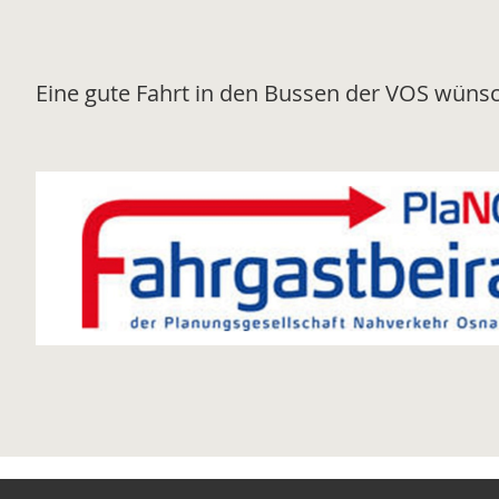
Eine gute Fahrt in den Bussen der VOS wüns