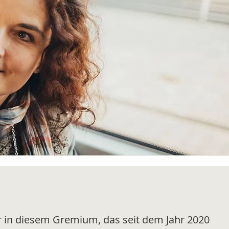
hr in diesem Gremium, das seit dem Jahr 2020