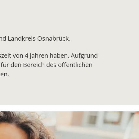
und Landkreis Osnabrück.
szeit von 4 Jahren haben. Aufgrund
für den Bereich des öffentlichen
en.