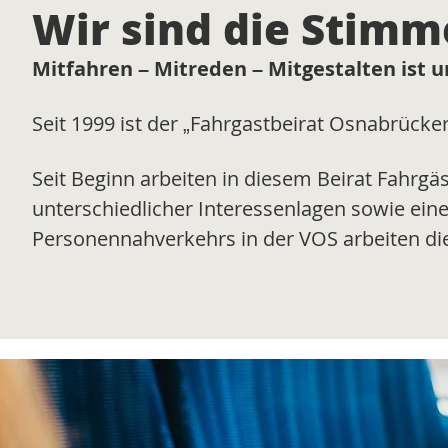
Wir sind die Stimm
Mitfahren – Mitreden – Mitgestalten ist 
Seit 1999 ist der „Fahrgastbeirat Osnabrück
Seit Beginn arbeiten in diesem Beirat Fahrgä
unterschiedlicher Interessenlagen sowie eine
Personennahverkehrs in der VOS arbeiten di