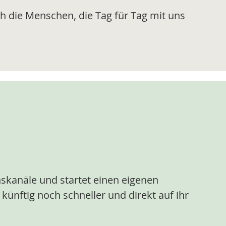
h die Menschen, die Tag für Tag mit uns
skanäle und startet einen eigenen
ünftig noch schneller und direkt auf ihr