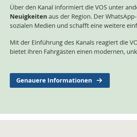
Über den Kanal informiert die VOS unter an
Neuigkeiten
aus der Region. Der WhatsApp-
sozialen Medien und schafft eine weitere ein
Mit der Einführung des Kanals reagiert die 
bietet ihren Fahrgästen einen modernen, unk
Genauere Informationen