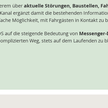
derem über
aktuelle Störungen, Baustellen, F
Kanal ergänzt damit die bestehenden Informatio
fache Möglichkeit, mit Fahrgästen in Kontakt zu b
VOS auf die steigende Bedeutung von
Messenger-D
omplizierten Weg, stets auf dem Laufenden zu b