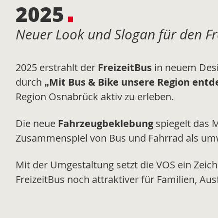
2025
Neuer Look und Slogan für den Fr
2025 erstrahlt der
FreizeitBus
in neuem Desig
durch
„Mit Bus & Bike unsere Region entd
Region Osnabrück aktiv zu erleben.
Die neue
Fahrzeugbeklebung
spiegelt das 
Zusammenspiel von Bus und Fahrrad als umwel
Mit der Umgestaltung setzt die VOS ein Zeic
FreizeitBus noch attraktiver für Familien, 