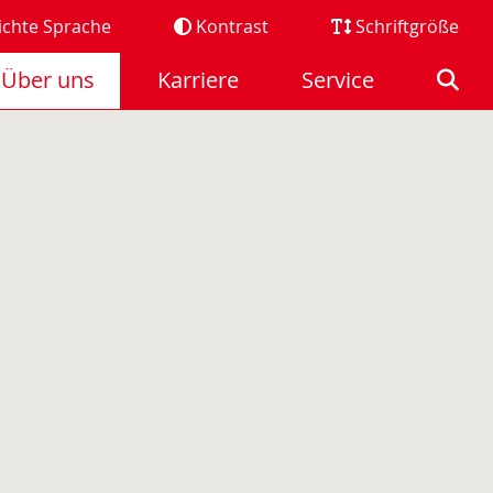
ichte Sprache
Kontrast
Schriftgröße
Über uns
Karriere
Service