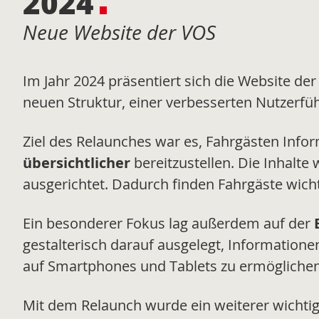
2024
Neue Website der VOS
Im Jahr 2024 präsentiert sich die Website de
neuen Struktur, einer verbesserten Nutzerfüh
Ziel des Relaunches war es, Fahrgästen Info
übersichtlicher
bereitzustellen. Die Inhalte
ausgerichtet. Dadurch finden Fahrgäste wicht
Ein besonderer Fokus lag außerdem auf der
gestalterisch darauf ausgelegt, Information
auf Smartphones und Tablets zu ermöglichen
Mit dem Relaunch wurde ein weiterer wichtige