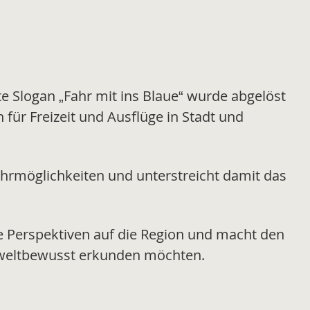
 Slogan „Fahr mit ins Blaue“ wurde abgelöst
n für Freizeit und Ausflüge in Stadt und
ahrmöglichkeiten und unterstreicht damit das
ue Perspektiven auf die Region und macht den
 umweltbewusst erkunden möchten.