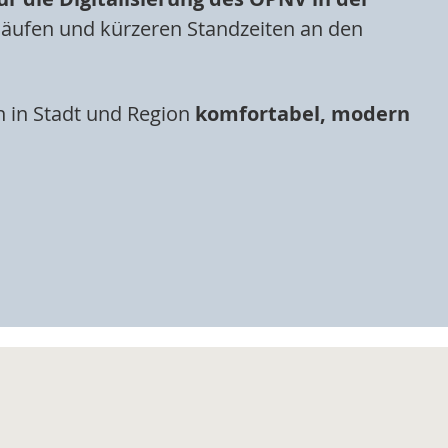
bläufen und kürzeren Standzeiten an den
n in Stadt und Region
komfortabel, modern