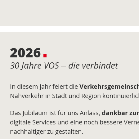
2026
30 Jahre VOS – die verbindet
In diesem Jahr feiert die
Verkehrsgemeinsch
Nahverkehr in Stadt und Region kontinuierlic
Das Jubiläum ist für uns Anlass,
dankbar zu
digitale Services und eine noch bessere Ver
nachhaltiger zu gestalten.