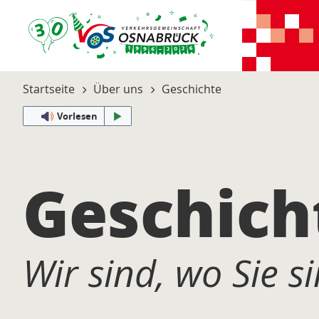
Startseite
Über uns
Geschichte
Vorlesen
Geschich
Wir sind, wo Sie si