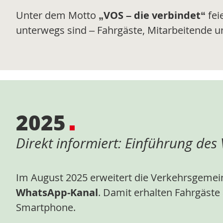
Unter dem Motto
„VOS – die verbindet“
fei
unterwegs sind – Fahrgäste, Mitarbeitende u
2025
Direkt informiert: Einführung de
Im August 2025 erweitert die Verkehrsgemei
WhatsApp-Kanal
. Damit erhalten Fahrgäste
Smartphone.