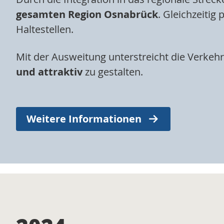
gesamten Region Osnabrück
. Gleichzeiti
Haltestellen.
Mit der Ausweitung unterstreicht die Verkeh
und attraktiv
zu gestalten.
Weitere Informationen