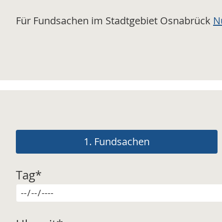
Für Fundsachen im Stadtgebiet Osnabrück
N
1.
Fundsachen
Tag
*