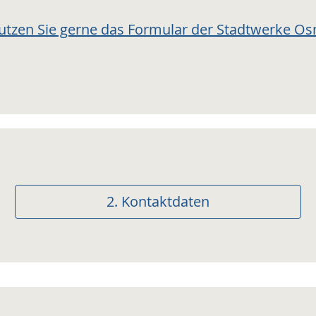
utzen Sie gerne das Formular der Stadtwerke Os
2.
Kontaktdaten