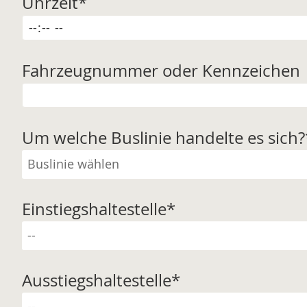
Uhrzeit
*
Fahrzeugnummer oder Kennzeichen
Um welche Buslinie handelte es sich?
Einstiegshaltestelle
*
Ausstiegshaltestelle
*