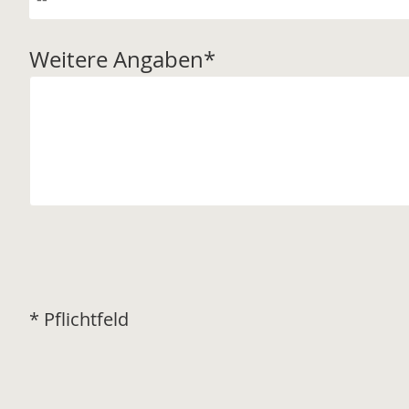
Weitere Angaben
*
* Pflichtfeld