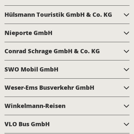
Hülsmann Touristik GmbH & Co. KG
Nieporte GmbH
Conrad Schrage GmbH & Co. KG
SWO Mobil GmbH
Weser-Ems Busverkehr GmbH
Winkelmann-Reisen
VLO Bus GmbH