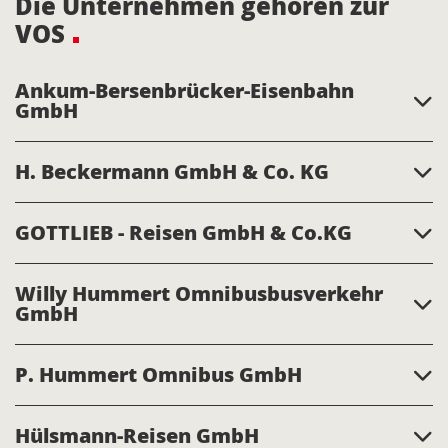
Die Unternehmen gehören zur
VOS
Ankum-Bersenbrücker-Eisenbahn
GmbH
H. Beckermann GmbH & Co. KG
GOTTLIEB - Reisen GmbH & Co.KG
Willy Hummert Omnibusbusverkehr
GmbH
P. Hummert Omnibus GmbH
Hülsmann-Reisen GmbH