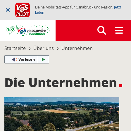
Deine Mobilitäts-App für Osnabrück und Region.
Jetzt
laden
Startseite
Über uns
Unternehmen
Vorlesen
Die Unternehmen