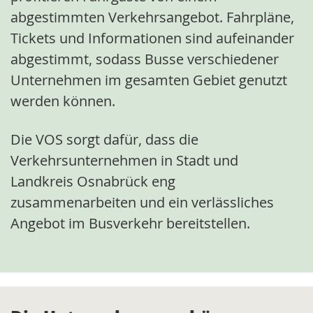
abgestimmten Verkehrsangebot. Fahrpläne,
Tickets und Informationen sind aufeinander
abgestimmt, sodass Busse verschiedener
Unternehmen im gesamten Gebiet genutzt
werden können.
Die VOS sorgt dafür, dass die
Verkehrsunternehmen in Stadt und
Landkreis Osnabrück eng
zusammenarbeiten und ein verlässliches
Angebot im Busverkehr bereitstellen.