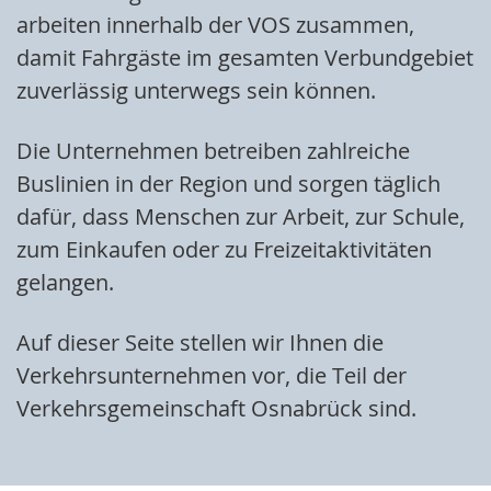
arbeiten innerhalb der VOS zusammen,
damit Fahrgäste im gesamten Verbundgebiet
zuverlässig unterwegs sein können.
Die Unternehmen betreiben zahlreiche
Buslinien in der Region und sorgen täglich
dafür, dass Menschen zur Arbeit, zur Schule,
zum Einkaufen oder zu Freizeitaktivitäten
gelangen.
Auf dieser Seite stellen wir Ihnen die
Verkehrsunternehmen vor, die Teil der
Verkehrsgemeinschaft Osnabrück sind.