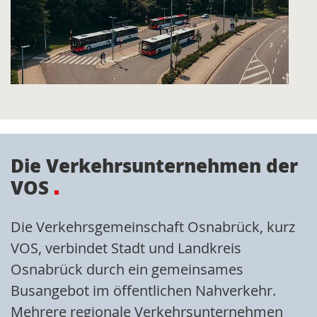
Die Verkehrsunternehmen der
VOS
Die Verkehrsgemeinschaft Osnabrück, kurz
VOS, verbindet Stadt und Landkreis
Osnabrück durch ein gemeinsames
Busangebot im öffentlichen Nahverkehr.
Mehrere regionale Verkehrsunternehmen