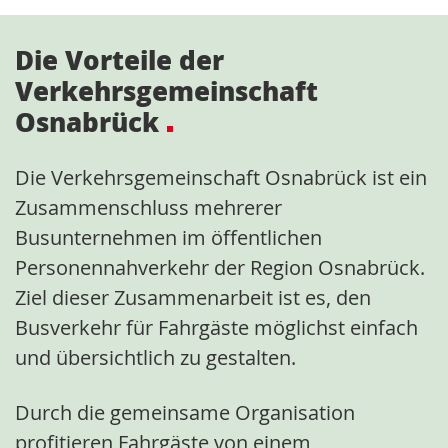
Die Vorteile der
Verkehrsgemeinschaft
Osnabrück
Die Verkehrsgemeinschaft Osnabrück ist ein
Zusammenschluss mehrerer
Busunternehmen im öffentlichen
Personennahverkehr der Region Osnabrück.
Ziel dieser Zusammenarbeit ist es, den
Busverkehr für Fahrgäste möglichst einfach
und übersichtlich zu gestalten.
Durch die gemeinsame Organisation
profitieren Fahrgäste von einem