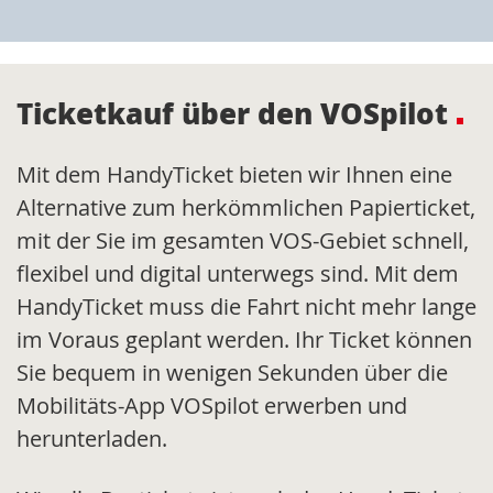
Ticketkauf über den VOSpilot
Mit dem HandyTicket bieten wir Ihnen eine
Alternative zum herkömmlichen Papierticket,
mit der Sie im gesamten VOS-Gebiet schnell,
flexibel und digital unterwegs sind. Mit dem
HandyTicket muss die Fahrt nicht mehr lange
im Voraus geplant werden. Ihr Ticket können
Sie bequem in wenigen Sekunden über die
Mobilitäts-App VOSpilot erwerben und
herunterladen.