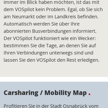
immer im Blick haben möchten, ist das mit
dem VOSpilot kein Problem. Egal, ob Sie sich
am Neumarkt oder im Landkreis befinden.
Automatisch werden Sie über Ihre
abonnierten Busverbindungen informiert.
Der VOSpilot funktioniert wie ein Wecker:
bestimmen Sie die Tage, an denen Sie auf
Ihren Verbindungen unterwegs sind und
lassen Sie den VOSpilot den Rest erledigen.
Carsharing / Mobility Map
Profitieren Sie in der Stadt Osnabrück vom