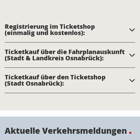
Registrierung im Ticketshop
(einmalig und kostenlos):
Ticketkauf über die Fahrplanauskunft
(Stadt & Landkreis Osnabrück):
Ticketkauf über den Ticketshop
(Stadt Osnabrück):
Aktuelle Verkehrsmeldungen