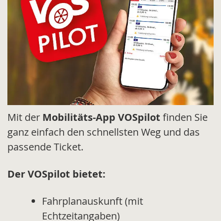
Mit der
Mobilitäts-App VOSpilot
finden Sie
ganz einfach den schnellsten Weg und das
passende Ticket.
Der VOSpilot bietet:
Fahrplanauskunft (mit
Echtzeitangaben)