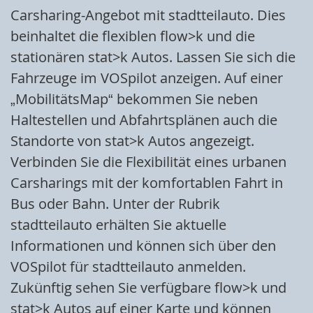
Carsharing-Angebot mit stadtteilauto. Dies
beinhaltet die flexiblen flow>k und die
stationären stat>k Autos. Lassen Sie sich die
Fahrzeuge im VOSpilot anzeigen. Auf einer
„MobilitätsMap“ bekommen Sie neben
Haltestellen und Abfahrtsplänen auch die
Standorte von stat>k Autos angezeigt.
Verbinden Sie die Flexibilität eines urbanen
Carsharings mit der komfortablen Fahrt in
Bus oder Bahn. Unter der Rubrik
stadtteilauto erhälten Sie aktuelle
Informationen und können sich über den
VOSpilot für stadtteilauto anmelden.
Zukünftig sehen Sie verfügbare flow>k und
stat>k Autos auf einer Karte und können