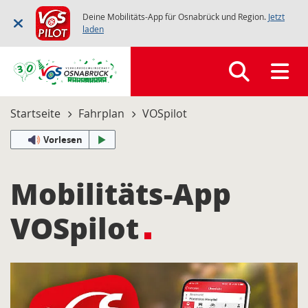
Deine Mobilitäts-App für Osnabrück und Region.
Jetzt
laden
Startseite
Fahrplan
VOSpilot
Vorlesen
Mobilitäts-App
VOSpilot