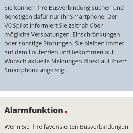
Sie können Ihre Busverbindung suchen und
benötigen dafür nur Ihr Smartphone. Der
VOSpilot informiert Sie zeitnah über
mögliche Verspätungen, Einschränkungen
oder sonstige Störungen. Sie bleiben immer
auf dem Laufenden und bekommen auf
Wunsch aktuelle Meldungen direkt auf Ihrem
Smartphone angezeigt.
Alarmfunktion
Wenn Sie Ihre favorisierten Busverbindungen