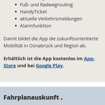
Fuß- und Radwegrouting
HandyTicket
aktuelle Verkehrsmeldungen
Alarmfunktion
Damit bildet die App die zukunftsorientierte
Mobilität in Osnabrück und Region ab.
Erhältlich ist die App kostenlos im
App-
Store
und bei
Google Play
.
Fahrplanauskunft