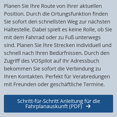
Planen Sie Ihre Route von Ihrer aktuellen
Position. Durch die Ortungsfunktion finden
Sie sofort den schnellsten Weg zur nächsten
Haltestelle. Dabei spielt es keine Rolle, ob Sie
mit dem Fahrrad oder zu Fuß unterwegs
sind. Planen Sie Ihre Strecken individuell und
schnell nach Ihren Bedürfnissen. Durch den
Zugriff des VOSpilot auf Ihr Adressbuch
bekommen Sie sofort die Verbindung zu
Ihren Kontakten. Perfekt für Verabredungen
mit Freunden oder geschäftliche Termine.
Schritt-für-Schritt Anleitung für die
Fahrplanauskunft (PDF)