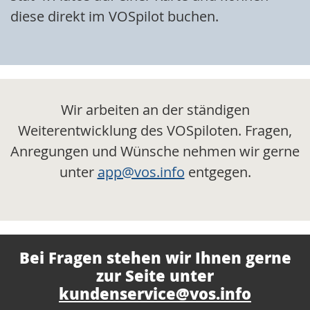
diese direkt im VOSpilot buchen.
Wir arbeiten an der ständigen
Weiterentwicklung des VOSpiloten. Fragen,
Anregungen und Wünsche nehmen wir gerne
unter
app@vos.info
entgegen.
Bei Fragen stehen wir Ihnen gerne
zur Seite unter
kundenservice@vos.info