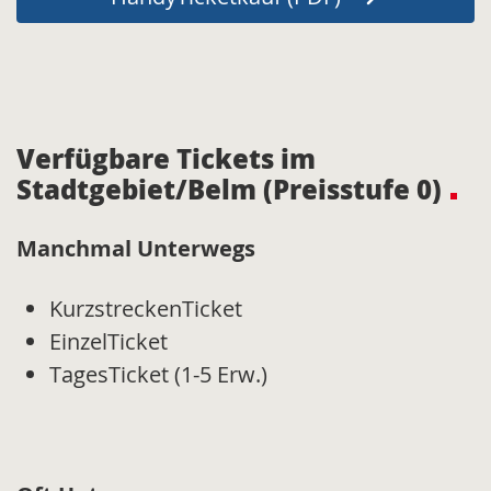
Verfügbare Tickets im
Stadtgebiet/Belm (Preisstufe 0)
Manchmal Unterwegs
KurzstreckenTicket
EinzelTicket
TagesTicket (1-5 Erw.)