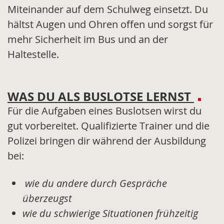
Miteinander auf dem Schulweg einsetzt. Du
hältst Augen und Ohren offen und sorgst für
mehr Sicherheit im Bus und an der
Haltestelle.
WAS DU ALS BUSLOTSE LERNST
Für die Aufgaben eines Buslotsen wirst du
gut vorbereitet. Qualifizierte Trainer und die
Polizei bringen dir während der Ausbildung
bei:
wie du andere durch Gespräche
überzeugst
wie du schwierige Situationen frühzeitig