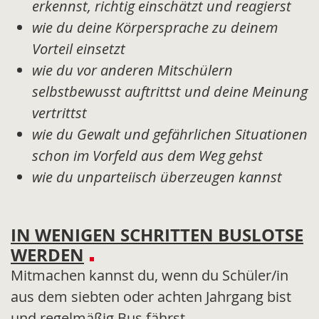
erkennst, richtig einschätzt und reagierst
wie du deine Körpersprache zu deinem
Vorteil einsetzt
wie du vor anderen Mitschülern
selbstbewusst auftrittst und deine Meinung
vertrittst
wie du Gewalt und gefährlichen Situationen
schon im Vorfeld aus dem Weg gehst
wie du unparteiisch überzeugen kannst
IN WENIGEN SCHRITTEN BUSLOTSE
WERDEN
Mitmachen kannst du, wenn du Schüler/in
aus dem siebten oder achten Jahrgang bist
und regelmäßig Bus fährst.