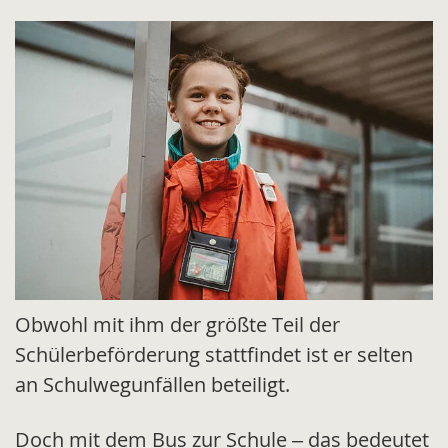
Obwohl mit ihm der größte Teil der
Schülerbeförderung stattfindet ist er selten
an Schulwegunfällen beteiligt.
Doch mit dem Bus zur Schule – das bedeutet