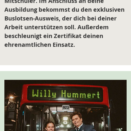
Mitschüler. Im Anschluss an deine
Ausbildung bekommst du den exklusiven
Buslotsen-Ausweis, der dich bei deiner
Arbeit unterstützen soll. Außerdem
beschleunigt ein Zertifikat deinen
ehrenamtlichen Einsatz.