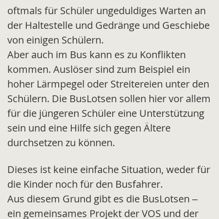
oftmals für Schüler ungeduldiges Warten an
der Haltestelle und Gedränge und Geschiebe
von einigen Schülern.
Aber auch im Bus kann es zu Konflikten
kommen. Auslöser sind zum Beispiel ein
hoher Lärmpegel oder Streitereien unter den
Schülern. Die BusLotsen sollen hier vor allem
für die jüngeren Schüler eine Unterstützung
sein und eine Hilfe sich gegen Ältere
durchsetzen zu können.
Dieses ist keine einfache Situation, weder für
die Kinder noch für den Busfahrer.
Aus diesem Grund gibt es die BusLotsen –
ein gemeinsames Projekt der VOS und der