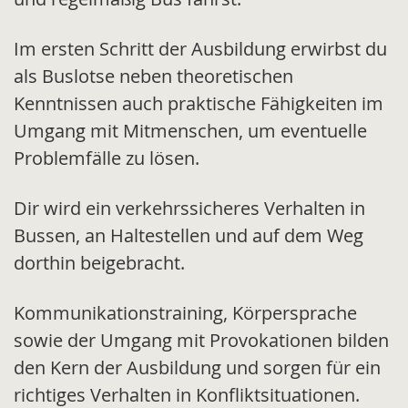
Im ersten Schritt der Ausbildung erwirbst du
als Buslotse neben theoretischen
Kenntnissen auch praktische Fähigkeiten im
Umgang mit Mitmenschen, um eventuelle
Problemfälle zu lösen.
Dir wird ein verkehrssicheres Verhalten in
Bussen, an Haltestellen und auf dem Weg
dorthin beigebracht.
Kommunikationstraining, Körpersprache
sowie der Umgang mit Provokationen bilden
den Kern der Ausbildung und sorgen für ein
richtiges Verhalten in Konfliktsituationen.