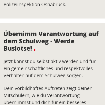
Polizeiinspektion Osnabrück.
Übernimm Verantwortung auf
dem Schulweg - Werde
Buslotse!
Jetzt kannst du selbst aktiv werden und für
ein gemeinschaftliches und respektvolles
Verhalten auf dem Schulweg sorgen.
Dein vorbildhaftes Auftreten zeigt deinen
Mitschülern, wie du Verantwortung
übernimmst und dich für ein besseres