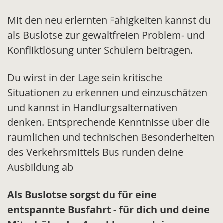
Mit den neu erlernten Fähigkeiten kannst du
als Buslotse zur gewaltfreien Problem- und
Konfliktlösung unter Schülern beitragen.
Du wirst in der Lage sein kritische
Situationen zu erkennen und einzuschätzen
und kannst in Handlungsalternativen
denken. Entsprechende Kenntnisse über die
räumlichen und technischen Besonderheiten
des Verkehrsmittels Bus runden deine
Ausbildung ab
Als Buslotse sorgst du für eine
entspannte Busfahrt - für dich und deine