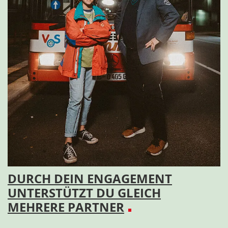
DURCH DEIN ENGAGEMENT
UNTERSTÜTZT DU GLEICH
MEHRERE PARTNER