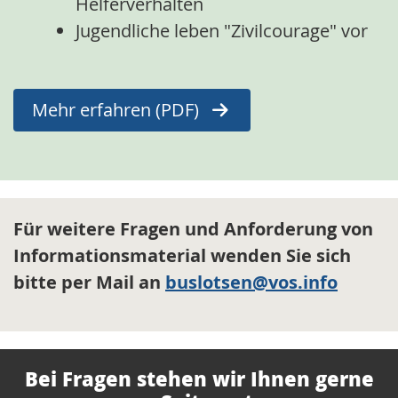
Helferverhalten
Jugendliche leben "Zivilcourage" vor
Mehr erfahren (PDF)
Für weitere Fragen und Anforderung von
Informationsmaterial wenden Sie sich
bitte per Mail an
buslotsen@vos.info
Bei Fragen stehen wir Ihnen gerne