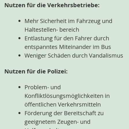
Nutzen für die Verkehrsbetriebe:
Mehr Sicherheit im Fahrzeug und
Haltestellen- bereich
Entlastung für den Fahrer durch
entspanntes Miteinander im Bus
Weniger Schäden durch Vandalismus
Nutzen für die Polizei:
Problem- und
Konfliktlösungsmöglichkeiten in
öffentlichen Verkehrsmitteln
Förderung der Bereitschaft zu
geeignetem Zeugen- und