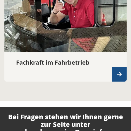
Fachkraft im Fahrbetrieb
Bei Fragen stehen wir Ihnen gerne
zur Seite unter