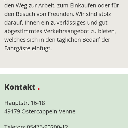
den Weg zur Arbeit, zum Einkaufen oder für
den Besuch von Freunden. Wir sind stolz
darauf, Ihnen ein zuverlässiges und gut
abgestimmtes Verkehrsangebot zu bieten,
welches sich in den täglichen Bedarf der
Fahrgäste einfügt.
Kontakt
Hauptstr. 16-18
49179 Ostercappeln-Venne
Telefon: 05476-90200-12