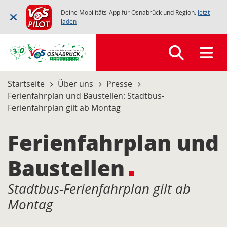
Deine Mobilitäts-App für Osnabrück und Region.
Jetzt
laden
Startseite
Über uns
Presse
Ferienfahrplan und Baustellen: Stadtbus-
Ferienfahrplan gilt ab Montag
Ferienfahrplan und
Baustellen
Stadtbus-Ferienfahrplan gilt ab
Montag