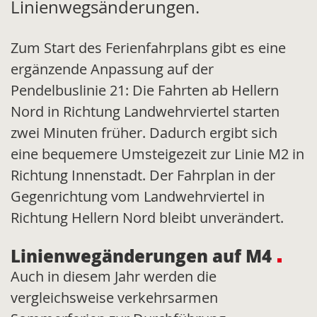
Linienwegsänderungen.
Zum Start des Ferienfahrplans gibt es eine
ergänzende Anpassung auf der
Pendelbuslinie 21: Die Fahrten ab Hellern
Nord in Richtung Landwehrviertel starten
zwei Minuten früher. Dadurch ergibt sich
eine bequemere Umsteigezeit zur Linie M2 in
Richtung Innenstadt. Der Fahrplan in der
Gegenrichtung vom Landwehrviertel in
Richtung Hellern Nord bleibt unverändert.
Linienwegänderungen auf M4
Auch in diesem Jahr werden die
vergleichsweise verkehrsarmen