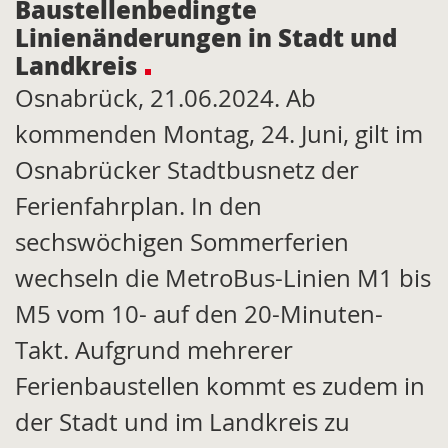
Baustellenbedingte
Linienänderungen in Stadt und
Landkreis
Osnabrück, 21.06.2024. Ab
kommenden Montag, 24. Juni, gilt im
Osnabrücker Stadtbusnetz der
Ferienfahrplan. In den
sechswöchigen Sommerferien
wechseln die MetroBus-Linien M1 bis
M5 vom 10- auf den 20-Minuten-
Takt. Aufgrund mehrerer
Ferienbaustellen kommt es zudem in
der Stadt und im Landkreis zu