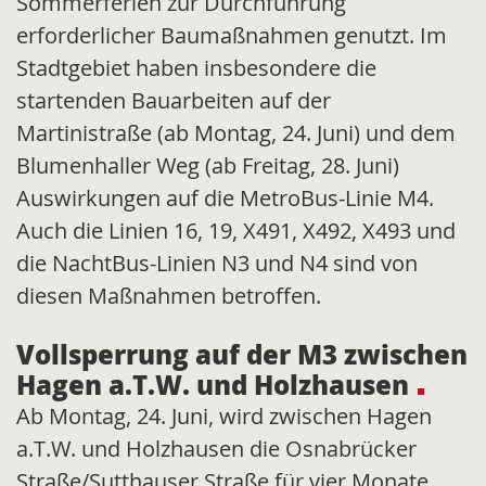
Sommerferien zur Durchführung
erforderlicher Baumaßnahmen genutzt. Im
Stadtgebiet haben insbesondere die
startenden Bauarbeiten auf der
Martinistraße (ab Montag, 24. Juni) und dem
Blumenhaller Weg (ab Freitag, 28. Juni)
Auswirkungen auf die MetroBus-Linie M4.
Auch die Linien 16, 19, X491, X492, X493 und
die NachtBus-Linien N3 und N4 sind von
diesen Maßnahmen betroffen.
Vollsperrung auf der M3 zwischen
Hagen a.T.W. und Holzhausen
Ab Montag, 24. Juni, wird zwischen Hagen
a.T.W. und Holzhausen die Osnabrücker
Straße/Sutthauser Straße für vier Monate