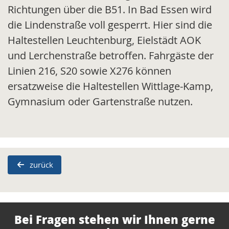
Richtungen über die B51. In Bad Essen wird
die Lindenstraße voll gesperrt. Hier sind die
Haltestellen Leuchtenburg, Eielstädt AOK
und Lerchenstraße betroffen. Fahrgäste der
Linien 216, S20 sowie X276 können
ersatzweise die Haltestellen Wittlage-Kamp,
Gymnasium oder Gartenstraße nutzen.
zurück
Bei Fragen stehen wir Ihnen gerne