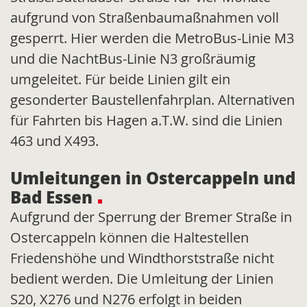
aufgrund von Straßenbaumaßnahmen voll
gesperrt. Hier werden die MetroBus-Linie M3
und die NachtBus-Linie N3 großräumig
umgeleitet. Für beide Linien gilt ein
gesonderter Baustellenfahrplan. Alternativen
für Fahrten bis Hagen a.T.W. sind die Linien
463 und X493.
Umleitungen in Ostercappeln und
Bad Essen
Aufgrund der Sperrung der Bremer Straße in
Ostercappeln können die Haltestellen
Friedenshöhe und Windthorststraße nicht
bedient werden. Die Umleitung der Linien
S20, X276 und N276 erfolgt in beiden