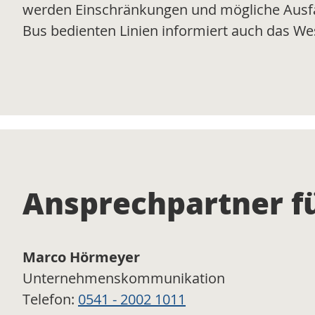
werden Einschränkungen und mögliche Ausfä
Bus bedienten Linien informiert auch das 
Ansprechpartner fü
Marco Hörmeyer
Unternehmenskommunikation
Telefon:
0541 - 2002 1011