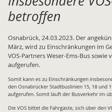
Insbesondere VOS
betroffen
Osnabrück, 24.03.2023. Der angekün
März, wird zu Einschränkungen im Ge
VOS-Partners Weser-Ems-Bus sowie v
aufgerufen.
Somit kann es zu Einschränkungen insbesond
den Osnabrücker Stadtbuslinien 15, 18 und 
aufgerufen. Somit läuft der Busverkehr im ü
Die VOS bittet die Fahrgäste, sich über den 