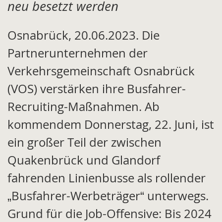
neu besetzt werden
Osnabrück, 20.06.2023. Die
Partnerunternehmen der
Verkehrsgemeinschaft Osnabrück
(VOS) verstärken ihre Busfahrer-
Recruiting-Maßnahmen. Ab
kommendem Donnerstag, 22. Juni, ist
ein großer Teil der zwischen
Quakenbrück und Glandorf
fahrenden Linienbusse als rollender
„Busfahrer-Werbeträger“ unterwegs.
Grund für die Job-Offensive: Bis 2024