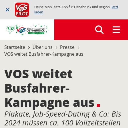
Deine Mobilitäts-App für Osnabrück und Region.
Jetzt
laden
Startseite
Über uns
Presse
VOS weitet Busfahrer-Kampagne aus
VOS weitet
Busfahrer-
Kampagne aus
Plakate, Job-Speed-Dating & Co: Bis
2024 müssen ca. 100 Vollzeitstellen