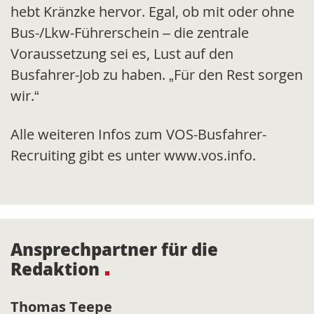
hebt Kränzke hervor. Egal, ob mit oder ohne
Bus-/Lkw-Führerschein – die zentrale
Voraussetzung sei es, Lust auf den
Busfahrer-Job zu haben. „Für den Rest sorgen
wir.“
Alle weiteren Infos zum VOS-Busfahrer-
Recruiting gibt es unter www.vos.info.
Ansprechpartner für die
Redaktion
Thomas Teepe