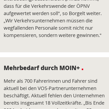
dass für die Verkehrswende der ÖPNV
aufgewertet werden soll“, so Borgelt weiter.
„Wir Verkehrsunternehmen müssen die
wegfallenden Personale somit nicht nur
kompensieren, sondern weitere gewinnen.“
Mehrbedarf durch MOIN+
Mehr als 700 Fahrerinnen und Fahrer sind
aktuell bei den VOS-Partnerunternehmen
beschäftigt. Aktuell fehlen den Unternehmen
bereits insgesamt 18 Vollzeitkräfte. „Bis Ende