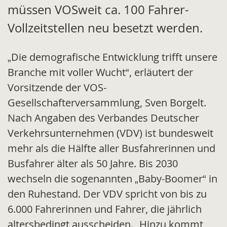
müssen VOSweit ca. 100 Fahrer-
Vollzeitstellen neu besetzt werden.
„Die demografische Entwicklung trifft unsere
Branche mit voller Wucht“, erläutert der
Vorsitzende der VOS-
Gesellschafterversammlung, Sven Borgelt.
Nach Angaben des Verbandes Deutscher
Verkehrsunternehmen (VDV) ist bundesweit
mehr als die Hälfte aller Busfahrerinnen und
Busfahrer älter als 50 Jahre. Bis 2030
wechseln die sogenannten „Baby-Boomer“ in
den Ruhestand. Der VDV spricht von bis zu
6.000 Fahrerinnen und Fahrer, die jährlich
altersbedingt ausscheiden. „Hinzu kommt,