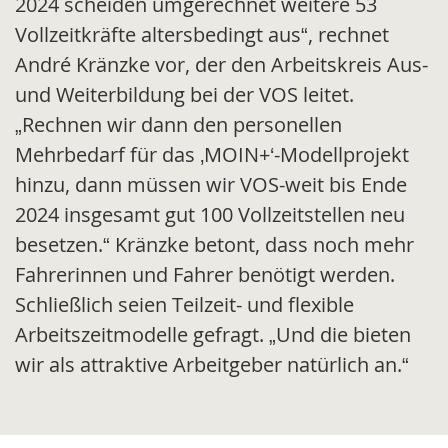
2024 scheiden umgerechnet weitere 53
Vollzeitkräfte altersbedingt aus“, rechnet
André Kränzke vor, der den Arbeitskreis Aus-
und Weiterbildung bei der VOS leitet.
„Rechnen wir dann den personellen
Mehrbedarf für das ‚MOIN+‘-Modellprojekt
hinzu, dann müssen wir VOS-weit bis Ende
2024 insgesamt gut 100 Vollzeitstellen neu
besetzen.“ Kränzke betont, dass noch mehr
Fahrerinnen und Fahrer benötigt werden.
Schließlich seien Teilzeit- und flexible
Arbeitszeitmodelle gefragt. „Und die bieten
wir als attraktive Arbeitgeber natürlich an.“