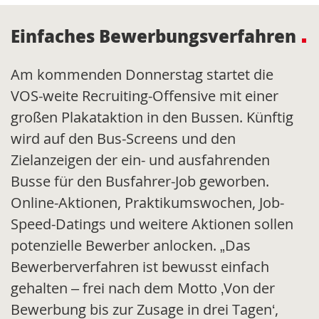
Einfaches Bewerbungsverfahren
Am kommenden Donnerstag startet die
VOS-weite Recruiting-Offensive mit einer
großen Plakataktion in den Bussen. Künftig
wird auf den Bus-Screens und den
Zielanzeigen der ein- und ausfahrenden
Busse für den Busfahrer-Job geworben.
Online-Aktionen, Praktikumswochen, Job-
Speed-Datings und weitere Aktionen sollen
potenzielle Bewerber anlocken. „Das
Bewerberverfahren ist bewusst einfach
gehalten – frei nach dem Motto ‚Von der
Bewerbung bis zur Zusage in drei Tagen‘,