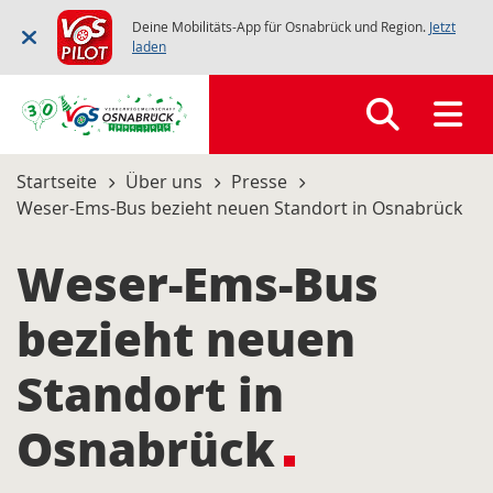
Deine Mobilitäts-App für Osnabrück und Region.
Jetzt
laden
Startseite
Über uns
Presse
Weser-Ems-Bus bezieht neuen Standort in Osnabrück
Weser-Ems-Bus
bezieht neuen
Standort in
Osnabrück