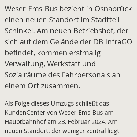
Weser-Ems-Bus bezieht in Osnabrück
einen neuen Standort im Stadtteil
Schinkel. Am neuen Betriebshof, der
sich auf dem Gelände der DB InfraGO
befindet, kommen erstmalig
Verwaltung, Werkstatt und
Sozialräume des Fahrpersonals an
einem Ort zusammen.
Als Folge dieses Umzugs schließt das
KundenCenter von Weser-Ems-Bus am
Hauptbahnhof am 23. Februar 2024. Am
neuen Standort, der weniger zentral liegt,