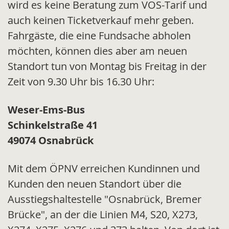
wird es keine Beratung zum VOS-Tarif und
auch keinen Ticketverkauf mehr geben.
Fahrgäste, die eine Fundsache abholen
möchten, können dies aber am neuen
Standort tun von Montag bis Freitag in der
Zeit von 9.30 Uhr bis 16.30 Uhr:
Weser-Ems-Bus
Schinkelstraße 41
49074 Osnabrück
Mit dem ÖPNV erreichen Kundinnen und
Kunden den neuen Standort über die
Ausstiegshaltestelle "Osnabrück, Bremer
Brücke", an der die Linien M4, S20, X273,