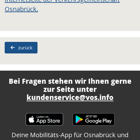
Osnabrück.
zurück
Bei Fragen stehen wir Ihnen gerne
zur Seite unter
kundenservice@vos.info
Deine Mobilitäts-App für Osnabrück und